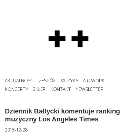
AKTUALNOŚCI
ZESPÓŁ
MUZYKA
ARTWORK
KONCERTY
SKLEP
KONTAKT
NEWSLETTER
Dziennik Bałtycki komentuje ranking
muzyczny Los Angeles Times
2015-12-28