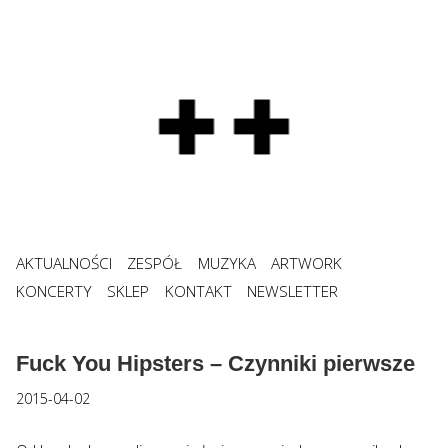
AKTUALNOŚCI
ZESPÓŁ
MUZYKA
ARTWORK
KONCERTY
SKLEP
KONTAKT
NEWSLETTER
Fuck You Hipsters – Czynniki pierwsze
2015-04-02