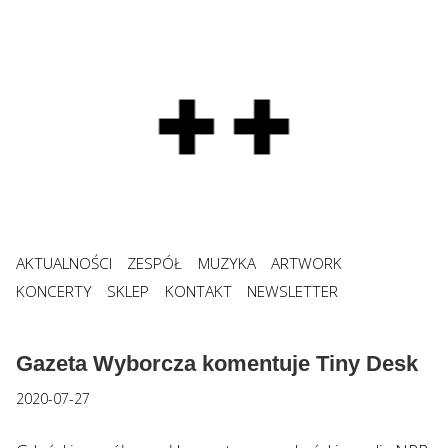
AKTUALNOŚCI
ZESPÓŁ
MUZYKA
ARTWORK
KONCERTY
SKLEP
KONTAKT
NEWSLETTER
Gazeta Wyborcza komentuje Tiny Desk
2020-07-27