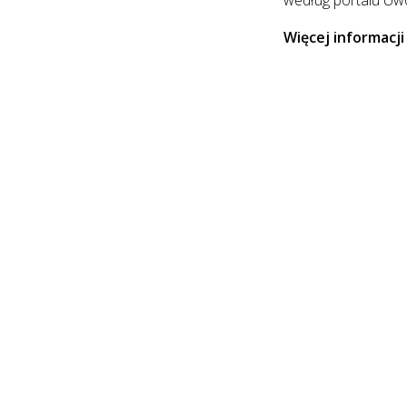
Więcej informacj