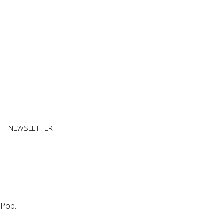
T
NEWSLETTER
 Pop.