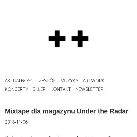
AKTUALNOŚCI
ZESPÓŁ
MUZYKA
ARTWORK
KONCERTY
SKLEP
KONTAKT
NEWSLETTER
Mixtape dla magazynu Under the Radar
2018-11-06