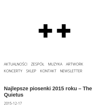
AKTUALNOŚCI
ZESPÓŁ
MUZYKA
ARTWORK
KONCERTY
SKLEP
KONTAKT
NEWSLETTER
Najlepsze piosenki 2015 roku – The
Quietus
2015-12-17