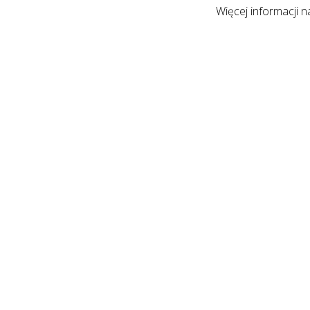
Więcej informacji n