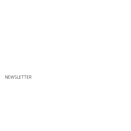
T
NEWSLETTER