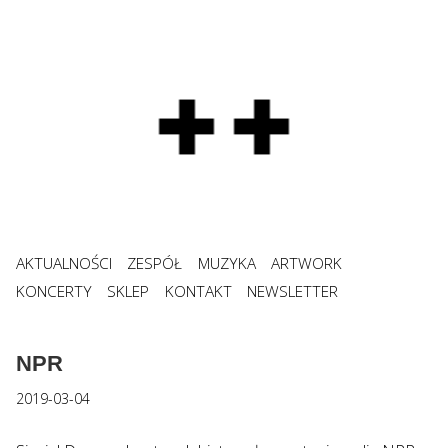
AKTUALNOŚCI
ZESPÓŁ
MUZYKA
ARTWORK
KONCERTY
SKLEP
KONTAKT
NEWSLETTER
NPR
2019-03-04