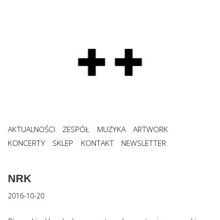
AKTUALNOŚCI
ZESPÓŁ
MUZYKA
ARTWORK
KONCERTY
SKLEP
KONTAKT
NEWSLETTER
NRK
2016-10-20