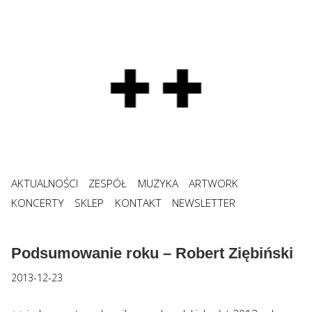
AKTUALNOŚCI
ZESPÓŁ
MUZYKA
ARTWORK
KONCERTY
SKLEP
KONTAKT
NEWSLETTER
Podsumowanie roku – Robert Ziębiński
2013-12-23