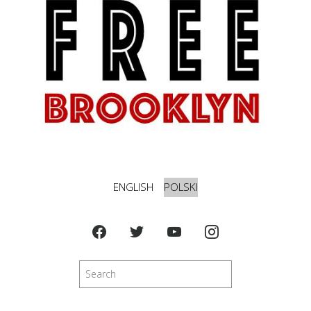
ENGLISH
POLSKI
Szukaj