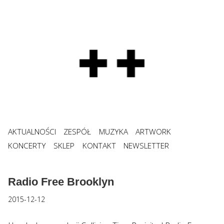
AKTUALNOŚCI
ZESPÓŁ
MUZYKA
ARTWORK
KONCERTY
SKLEP
KONTAKT
NEWSLETTER
Radio Free Brooklyn
2015-12-12