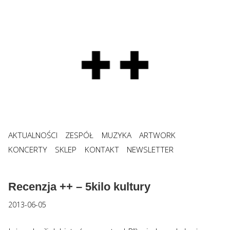
AKTUALNOŚCI
ZESPÓŁ
MUZYKA
ARTWORK
KONCERTY
SKLEP
KONTAKT
NEWSLETTER
Recenzja ++ – 5kilo kultury
2013-06-05