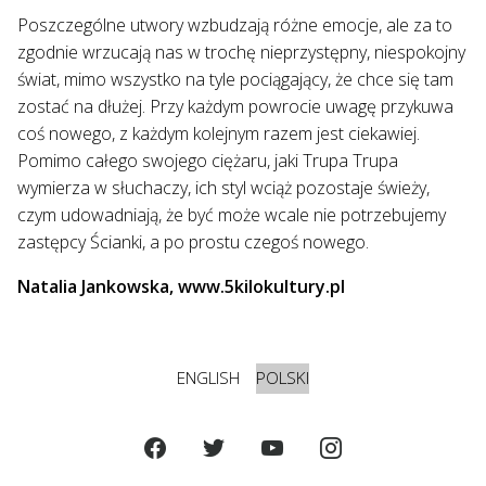
Poszczególne utwory wzbudzają różne emocje, ale za to
zgodnie wrzucają nas w trochę nieprzystępny, niespokojny
świat, mimo wszystko na tyle pociągający, że chce się tam
zostać na dłużej. Przy każdym powrocie uwagę przykuwa
coś nowego, z każdym kolejnym razem jest ciekawiej.
Pomimo całego swojego ciężaru, jaki Trupa Trupa
wymierza w słuchaczy, ich styl wciąż pozostaje świeży,
czym udowadniają, że być może wcale nie potrzebujemy
zastępcy Ścianki, a po prostu czegoś nowego.
Natalia Jankowska, www.5kilokultury.pl
ENGLISH
POLSKI