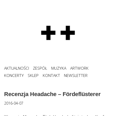
AKTUALNOŚCI
ZESPÓŁ
MUZYKA
ARTWORK
KONCERTY
SKLEP
KONTAKT
NEWSLETTER
Recenzja Headache – Fördeflüsterer
2016-04-07