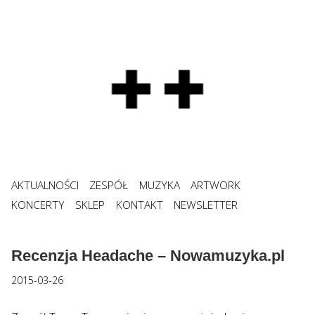
AKTUALNOŚCI
ZESPÓŁ
MUZYKA
ARTWORK
KONCERTY
SKLEP
KONTAKT
NEWSLETTER
Recenzja Headache – Nowamuzyka.pl
2015-03-26