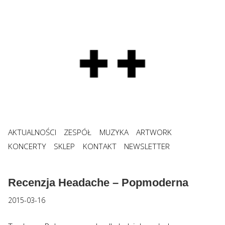
AKTUALNOŚCI
ZESPÓŁ
MUZYKA
ARTWORK
KONCERTY
SKLEP
KONTAKT
NEWSLETTER
Recenzja Headache – Popmoderna
2015-03-16