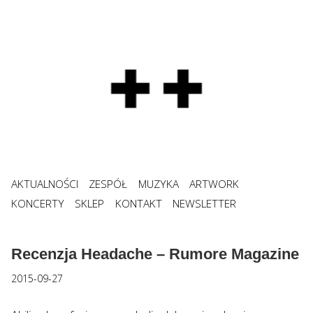
AKTUALNOŚCI
ZESPÓŁ
MUZYKA
ARTWORK
KONCERTY
SKLEP
KONTAKT
NEWSLETTER
Recenzja Headache – Rumore Magazine
2015-09-27