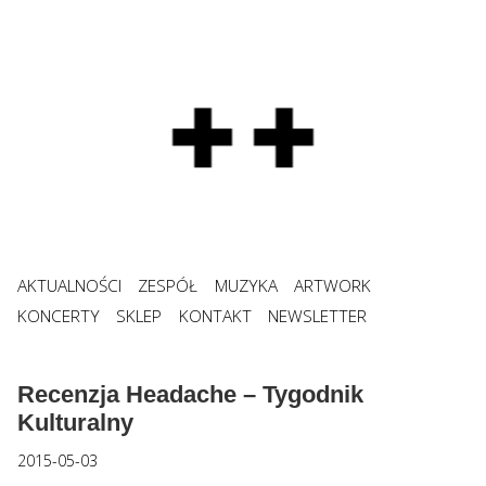
AKTUALNOŚCI
ZESPÓŁ
MUZYKA
ARTWORK
KONCERTY
SKLEP
KONTAKT
NEWSLETTER
Recenzja Headache – Tygodnik
Kulturalny
2015-05-03