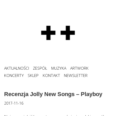
AKTUALNOŚCI
ZESPÓŁ
MUZYKA
ARTWORK
KONCERTY
SKLEP
KONTAKT
NEWSLETTER
Recenzja Jolly New Songs – Playboy
2017-11-16