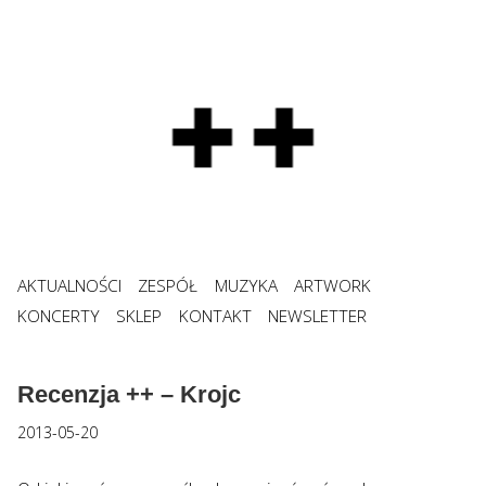
AKTUALNOŚCI
ZESPÓŁ
MUZYKA
ARTWORK
KONCERTY
SKLEP
KONTAKT
NEWSLETTER
Recenzja ++ – Krojc
2013-05-20