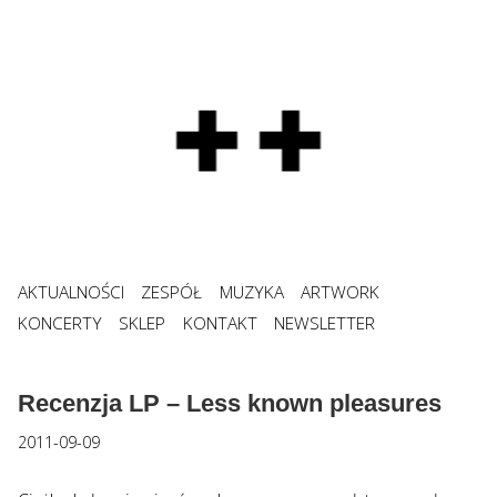
AKTUALNOŚCI
ZESPÓŁ
MUZYKA
ARTWORK
KONCERTY
SKLEP
KONTAKT
NEWSLETTER
Recenzja LP – Less known pleasures
2011-09-09