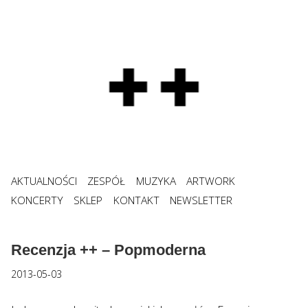
AKTUALNOŚCI
ZESPÓŁ
MUZYKA
ARTWORK
KONCERTY
SKLEP
KONTAKT
NEWSLETTER
Recenzja ++ – Popmoderna
2013-05-03