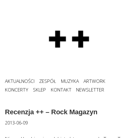
AKTUALNOŚCI
ZESPÓŁ
MUZYKA
ARTWORK
KONCERTY
SKLEP
KONTAKT
NEWSLETTER
Recenzja ++ – Rock Magazyn
2013-06-09