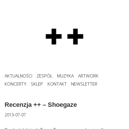
AKTUALNOŚCI
ZESPÓŁ
MUZYKA
ARTWORK
KONCERTY
SKLEP
KONTAKT
NEWSLETTER
Recenzja ++ – Shoegaze
2013-07-07