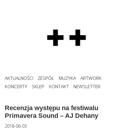
AKTUALNOŚCI
ZESPÓŁ
MUZYKA
ARTWORK
KONCERTY
SKLEP
KONTAKT
NEWSLETTER
Recenzja występu na festiwalu
Primavera Sound – AJ Dehany
2018-06-03