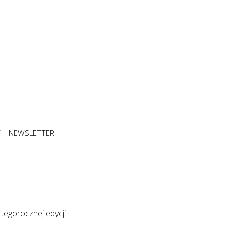
T
NEWSLETTER
tegorocznej edycji