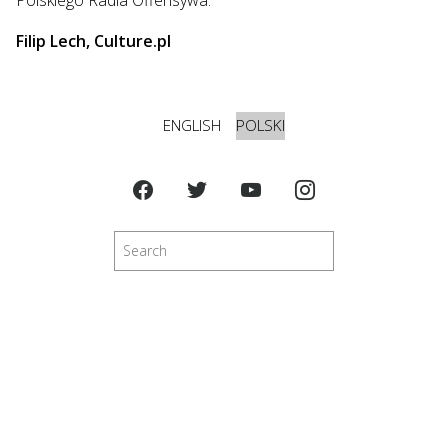
Filip Lech, Culture.pl
ENGLISH
POLSKI
Szukaj