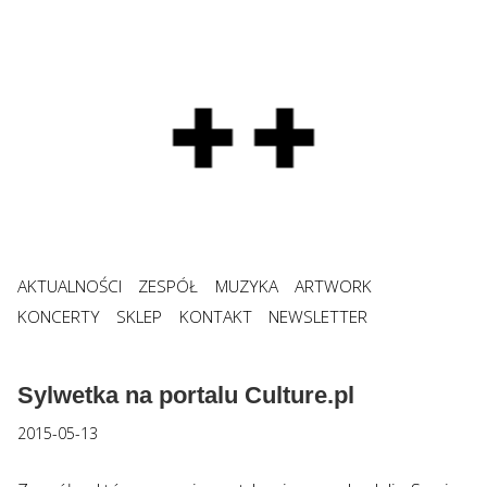
AKTUALNOŚCI
ZESPÓŁ
MUZYKA
ARTWORK
KONCERTY
SKLEP
KONTAKT
NEWSLETTER
Sylwetka na portalu Culture.pl
2015-05-13