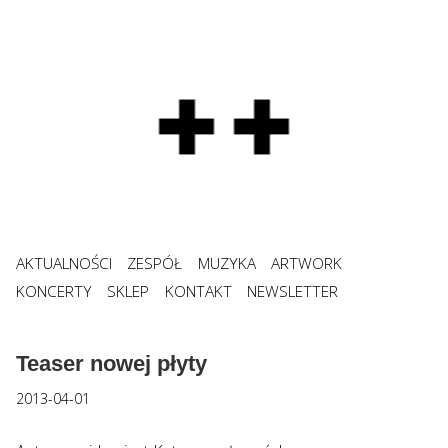
AKTUALNOŚCI
ZESPÓŁ
MUZYKA
ARTWORK
KONCERTY
SKLEP
KONTAKT
NEWSLETTER
Teaser nowej płyty
2013-04-01