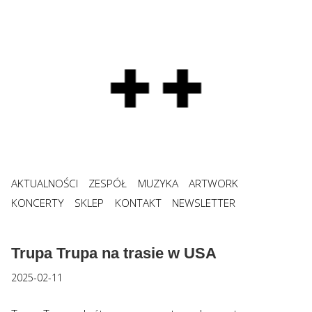
AKTUALNOŚCI
ZESPÓŁ
MUZYKA
ARTWORK
KONCERTY
SKLEP
KONTAKT
NEWSLETTER
Trupa Trupa na trasie w USA
2025-02-11