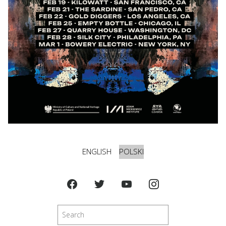
ENGLISH
POLSKI
Szukaj