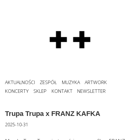
AKTUALNOŚCI
ZESPÓŁ
MUZYKA
ARTWORK
KONCERTY
SKLEP
KONTAKT
NEWSLETTER
Trupa Trupa x FRANZ KAFKA
2025-10-31