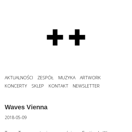
AKTUALNOŚCI
ZESPÓŁ
MUZYKA
ARTWORK
KONCERTY
SKLEP
KONTAKT
NEWSLETTER
Waves Vienna
2018-05-09