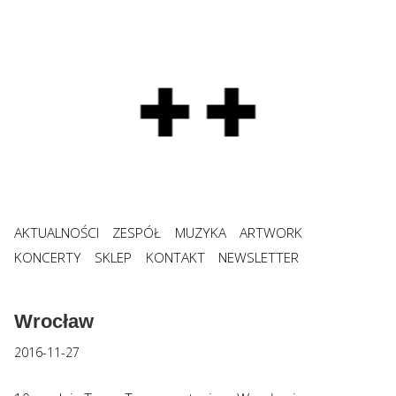
AKTUALNOŚCI
ZESPÓŁ
MUZYKA
ARTWORK
KONCERTY
SKLEP
KONTAKT
NEWSLETTER
Wrocław
2016-11-27