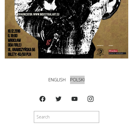
ENGLISH
POLSKI
Szukaj