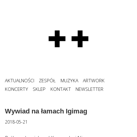
AKTUALNOŚCI
ZESPÓŁ
MUZYKA
ARTWORK
KONCERTY
SKLEP
KONTAKT
NEWSLETTER
Wywiad na łamach Igimag
2018-05-21