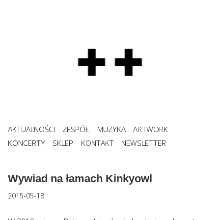
AKTUALNOŚCI
ZESPÓŁ
MUZYKA
ARTWORK
KONCERTY
SKLEP
KONTAKT
NEWSLETTER
Wywiad na łamach Kinkyowl
2015-05-18