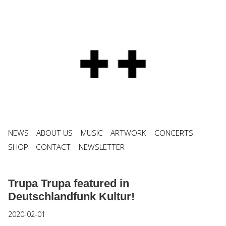
NEWS
ABOUT US
MUSIC
ARTWORK
CONCERTS
SHOP
CONTACT
NEWSLETTER
Trupa Trupa featured in
Deutschlandfunk Kultur!
2020-02-01