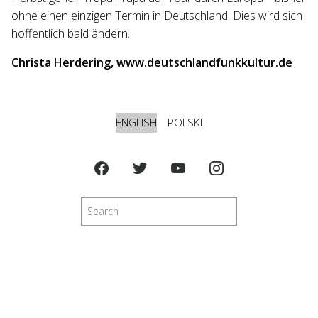
ohne einen einzigen Termin in Deutschland. Dies wird sich
hoffentlich bald ändern.
Christa Herdering, www.deutschlandfunkkultur.de
ENGLISH
POLSKI
Search